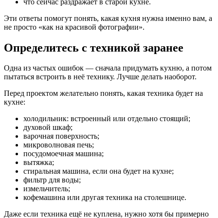
что сейчас раздражает в старой кухне.
Эти ответы помогут понять, какая кухня нужна именно вам, а
не просто «как на красивой фотографии».
Определитесь с техникой заранее
Одна из частых ошибок — сначала придумать кухню, а потом
пытаться встроить в неё технику. Лучше делать наоборот.
Перед проектом желательно понять, какая техника будет на
кухне:
холодильник: встроенный или отдельно стоящий;
духовой шкаф;
варочная поверхность;
микроволновая печь;
посудомоечная машина;
вытяжка;
стиральная машина, если она будет на кухне;
фильтр для воды;
измельчитель;
кофемашина или другая техника на столешнице.
Даже если техника ещё не куплена, нужно хотя бы примерно