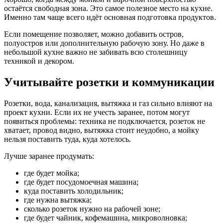
остаётся свободная зона. Это самое полезное место на кухне.
Именно там чаще всего идёт основная подготовка продуктов.
Если помещение позволяет, можно добавить остров,
полуостров или дополнительную рабочую зону. Но даже в
небольшой кухне важно не забивать всю столешницу
техникой и декором.
Учитывайте розетки и коммуникации
Розетки, вода, канализация, вытяжка и газ сильно влияют на
проект кухни. Если их не учесть заранее, потом могут
появиться проблемы: техника не подключается, розеток не
хватает, провод видно, вытяжка стоит неудобно, а мойку
нельзя поставить туда, куда хотелось.
Лучше заранее продумать:
где будет мойка;
где будет посудомоечная машина;
куда поставить холодильник;
где нужна вытяжка;
сколько розеток нужно на рабочей зоне;
где будет чайник, кофемашина, микроволновка;