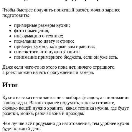
Чтобы быстрее получить понятный расчёт, можно заранее
подготовить:
примерные размеры кухни;
фото помещения;
информацию о технике;
пожелания по цвету и стилю;
примеры кухонь, которые вам нравятся;
список того, что нужно хранить;
понимание примерного бюджета, если он уже есть.
Даже если чего-то из этого пока нет, ничего страшного.
Проект можно начать с обсуждения и замера.
Итог
Кухня на заказ начинается не с выбора фасадов, а с понимания
ваших задач. Важно заранее подумать, как вы готовите,
сколько вещей нужно хранить, какая техника нужна, где будут
розетки, мойка, рабочая зона и проходы.
Чем лучше всё продумано до изготовления, тем удобнее кухня
будет каждый день.