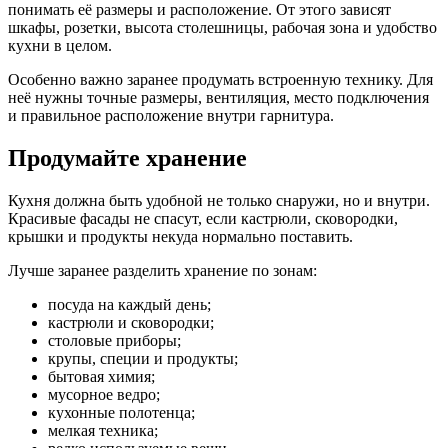
понимать её размеры и расположение. От этого зависят
шкафы, розетки, высота столешницы, рабочая зона и удобство
кухни в целом.
Особенно важно заранее продумать встроенную технику. Для
неё нужны точные размеры, вентиляция, место подключения
и правильное расположение внутри гарнитура.
Продумайте хранение
Кухня должна быть удобной не только снаружи, но и внутри.
Красивые фасады не спасут, если кастрюли, сковородки,
крышки и продукты некуда нормально поставить.
Лучше заранее разделить хранение по зонам:
посуда на каждый день;
кастрюли и сковородки;
столовые приборы;
крупы, специи и продукты;
бытовая химия;
мусорное ведро;
кухонные полотенца;
мелкая техника;