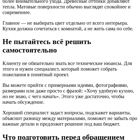
более внимательного ухода. Древесные оттенки добавляют
тепла. Матовые поверхности обычно выглядят спокойнее и
современнее.
Главное — не выбирать цвет отдельно от всего интерьера.
Кухня должна сочетаться с комнатой, а не жить сама по себе.
Не пытайтесь всё решить
самостоятельно
Клиенту не обязательно знать все технические нюансы. Для
этого и нужен специалист, который поможет собрать
пожелания в понятный проект.
Вы можете прийти с примерными идеями, фотографиями,
размерами или даже просто с фразой: «Хочу удобную кухню,
но не знаю, с чего начать». Этого уже достаточно, чтобы
начать обсуждение.
Хороший специалист задаст вопросы, подскажет варианты,
объяснит разницу между материалами, поможет не забыть про
важные детали и предложит решение под ваш бюджет.
Что подготовить перед обращением