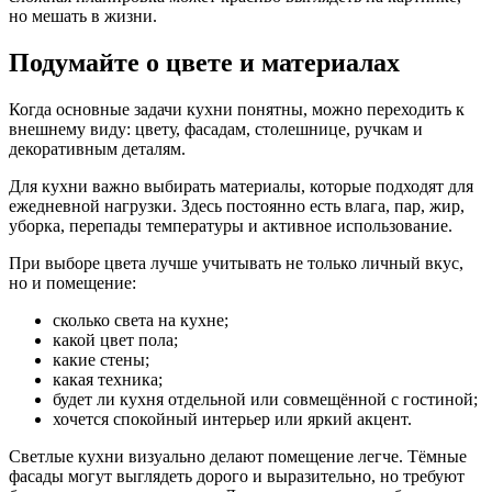
но мешать в жизни.
Подумайте о цвете и материалах
Когда основные задачи кухни понятны, можно переходить к
внешнему виду: цвету, фасадам, столешнице, ручкам и
декоративным деталям.
Для кухни важно выбирать материалы, которые подходят для
ежедневной нагрузки. Здесь постоянно есть влага, пар, жир,
уборка, перепады температуры и активное использование.
При выборе цвета лучше учитывать не только личный вкус,
но и помещение:
сколько света на кухне;
какой цвет пола;
какие стены;
какая техника;
будет ли кухня отдельной или совмещённой с гостиной;
хочется спокойный интерьер или яркий акцент.
Светлые кухни визуально делают помещение легче. Тёмные
фасады могут выглядеть дорого и выразительно, но требуют