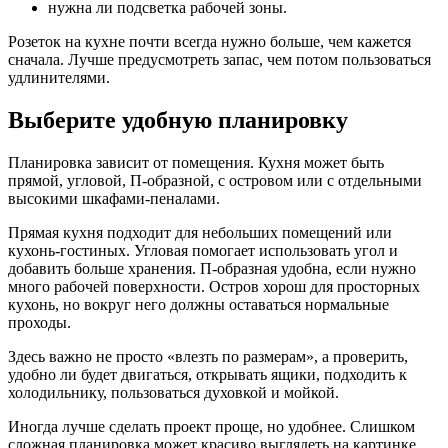
нужна ли подсветка рабочей зоны.
Розеток на кухне почти всегда нужно больше, чем кажется
сначала. Лучше предусмотреть запас, чем потом пользоваться
удлинителями.
Выберите удобную планировку
Планировка зависит от помещения. Кухня может быть
прямой, угловой, П-образной, с островом или с отдельными
высокими шкафами-пеналами.
Прямая кухня подходит для небольших помещений или
кухонь-гостиных. Угловая помогает использовать угол и
добавить больше хранения. П-образная удобна, если нужно
много рабочей поверхности. Остров хорош для просторных
кухонь, но вокруг него должны оставаться нормальные
проходы.
Здесь важно не просто «влезть по размерам», а проверить,
удобно ли будет двигаться, открывать ящики, подходить к
холодильнику, пользоваться духовкой и мойкой.
Иногда лучше сделать проект проще, но удобнее. Слишком
сложная планировка может красиво выглядеть на картинке,