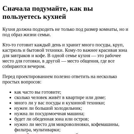
Сначала подумайте, как вы
пользуетесь кухней
Кухня должна подходить не только под размер комнаты, но и
под образ жизни семьи.
Кто-то готовит каждый день и хранит много посуды, круп,
кастрюль и бытовой техники. Кому-то важнее красивая зона
для завтраков и кофе. В одной семье кухня — это рабочее
место для готовки, в другой — место общения, где все
собираются вечером.
Перед проектированием полезно ответить на несколько
простых вопросов:
как часто вы готовите;
сколько человек живёт в квартире или доме;
много ли у вас посуды и кухонной техники;
нужен ли большой холодильник;
нужна ли посудомоечная машина;
будет ли обеденная зона или остров;
нужно ли место для микроволновки, кофемашины,
фильтра, мультиварки;